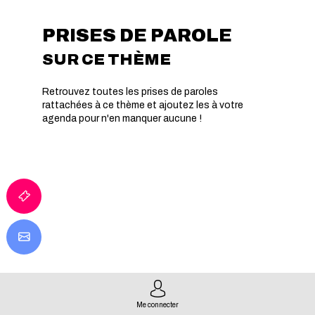
PRISES DE PAROLE
SUR CE THÈME
Retrouvez toutes les prises de paroles
rattachées à ce thème et ajoutez les à votre
agenda pour n'en manquer aucune !
Me connecter