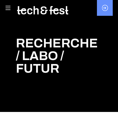
RECHERCHE
/ LABO /
FUTUR