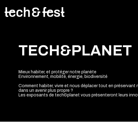
TECH&PLANET
Mieux habiter, et protéger notre planète
Environnement, mobilité, énergie, biodiversité
Comment habiter, vivre et nous déplacer tout en préservant
dans un avenir plus propre ?