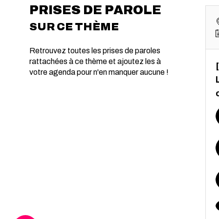
PRISES DE PAROLE
SUR CE THÈME
Retrouvez toutes les prises de paroles
rattachées à ce thème et ajoutez les à
votre agenda pour n'en manquer aucune !