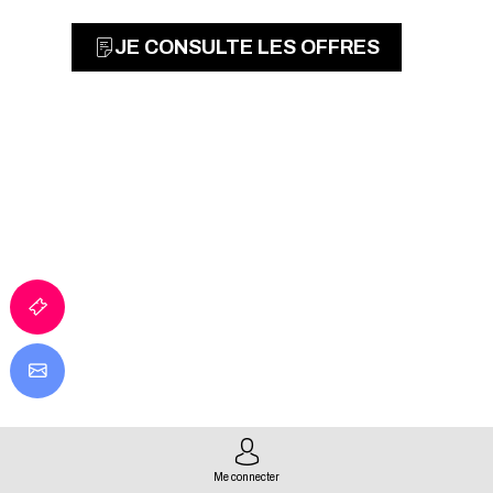
JE CONSULTE LES OFFRES
Me connecter