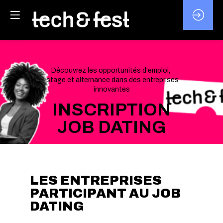
Découvrez les opportunités d'emploi,
stage et alternance dans des entreprises
innovantes
INSCRIPTION
JOB DATING
LES ENTREPRISES
PARTICIPANT AU JOB
DATING