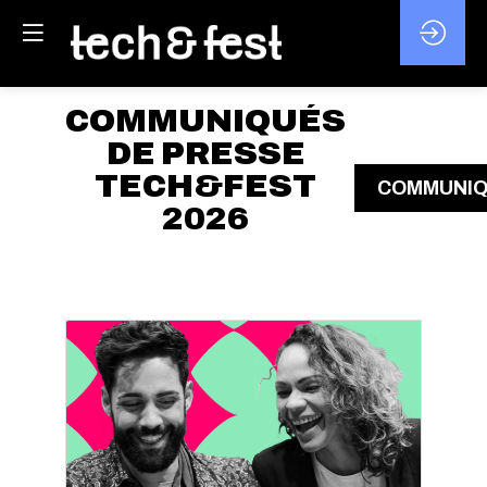
COMMUNIQUÉS
DE PRESSE
TECH&FEST
COMMUNIQ
2026