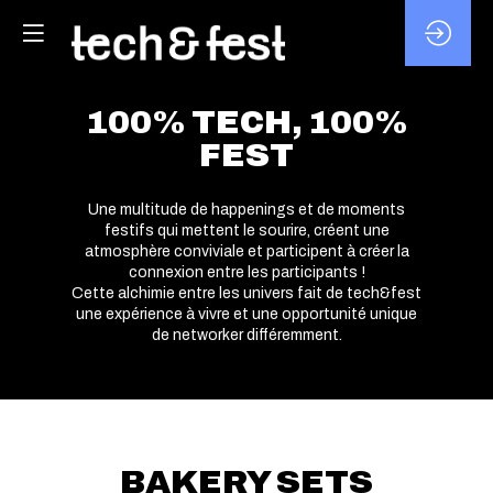
100% TECH, 100%
FEST
Une multitude de happenings et de moments
festifs qui mettent le sourire, créent une
atmosphère conviviale et participent à créer la
connexion entre les participants !
Cette alchimie entre les univers fait de tech&fest
une expérience à vivre et une opportunité unique
de networker différemment.
BAKERY SETS