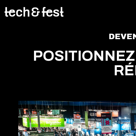
DEVEN
POSITIONNEZ
RÉ