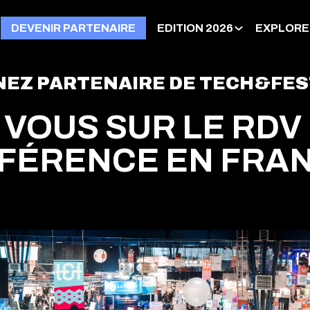
DEVENIR PARTENAIRE
EDITION 2026
EXPLORE
EZ PARTENAIRE DE TECH&FES
 VOUS SUR LE RDV
FÉRENCE EN FRA