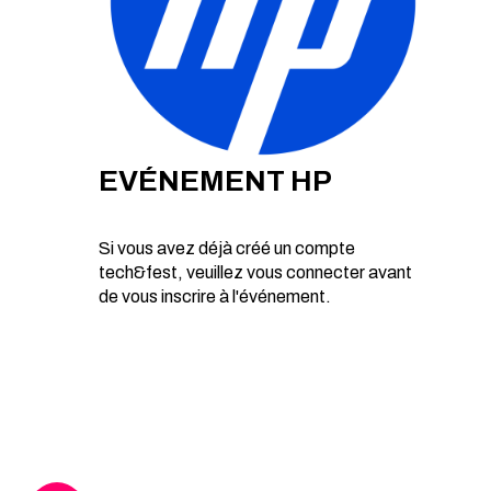
EVÉNEMENT HP
Si vous avez déjà créé un compte
tech&fest, veuillez vous connecter avant
de vous inscrire à l'événement.