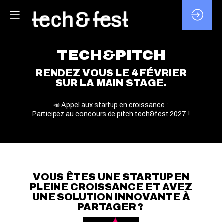
TECH&PITCH
RENDEZ VOUS LE 4 FÉVRIER
SUR LA MAIN STAGE.
📣 Appel aux startup en croissance :
Participez au concours de pitch tech&fest 2027 !
VOUS ÊTES UNE STARTUP EN
PLEINE CROISSANCE ET AVEZ
UNE SOLUTION INNOVANTE À
PARTAGER ?