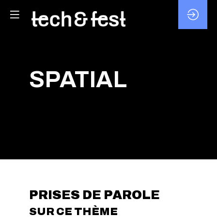
SPATIAL
PRISES DE PAROLE
SUR CE THÈME