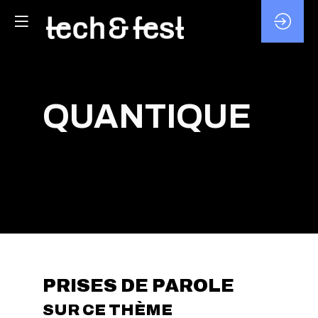
QUANTIQUE
PRISES DE PAROLE
SUR CE THÈME