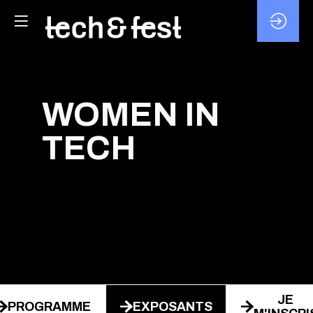
WOMEN IN
TECH
JE
PROGRAMME
EXPOSANTS