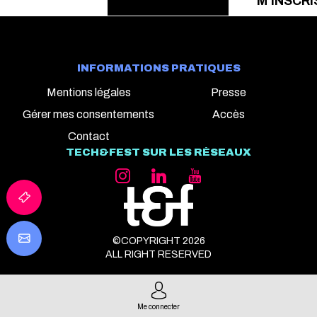
M'INSCRI
INFORMATIONS PRATIQUES
Mentions légales
Presse
Gérer mes consentements
Accès
Contact
TECH&FEST SUR LES RÉSEAUX
©COPYRIGHT 2026
ALL RIGHT RESERVED
Me connecter