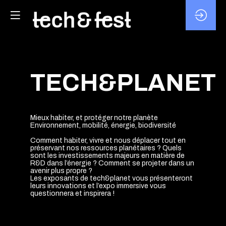
TECH&PLANET
Mieux habiter, et protéger notre planète
Environnement, mobilité, énergie, biodiversité
Comment habiter, vivre et nous déplacer tout en
préservant nos ressources planétaires ? Quels
sont les investissements majeurs en matière de
R&D dans l’énergie ? Comment se projeter dans un
avenir plus propre ?
Les exposants de tech&planet vous présenteront
leurs innovations et l’expo immersive vous