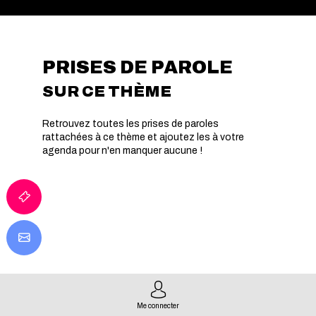
PRISES DE PAROLE
SUR CE THÈME
Retrouvez toutes les prises de paroles
rattachées à ce thème et ajoutez les à votre
agenda pour n'en manquer aucune !
Me connecter