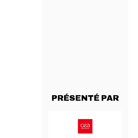
PRÉSENTÉ PAR