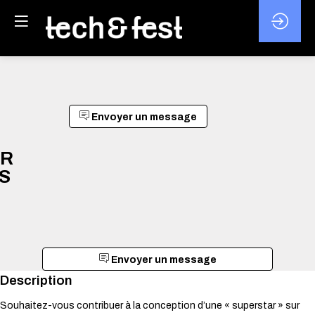
Envoyer un message
UR
S
Envoyer un message
Description
Souhaitez-vous contribuer à la conception d’une « superstar » sur