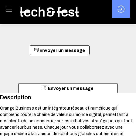
Envoyer un message
Envoyer un message
Description
Orange Business est un intégrateur réseau et numérique qui
comprend toute la chaîne de valeur du monde digital, permettant à
nos clients de se concentrer sur les initiatives stratégiques qui font
avancer leur business. Chaque jour, vous collaborerez avec une
équipe dédiée à la livraison de solutions globales cohérentes et