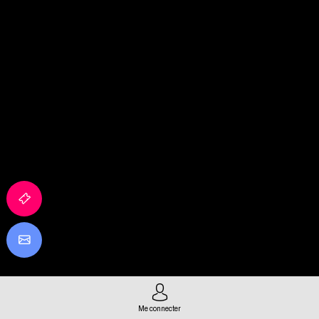
Me connecter