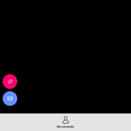
Me connecter