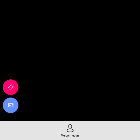
Me connecter