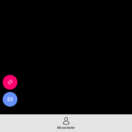
Me connecter