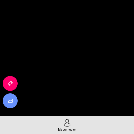
Me connecter