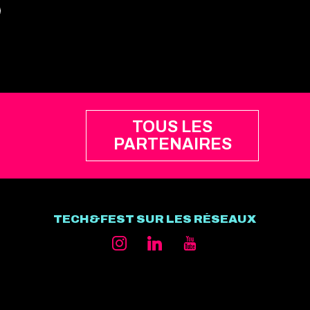
TOUS LES
PARTENAIRES
TECH&FEST SUR LES RÉSEAUX