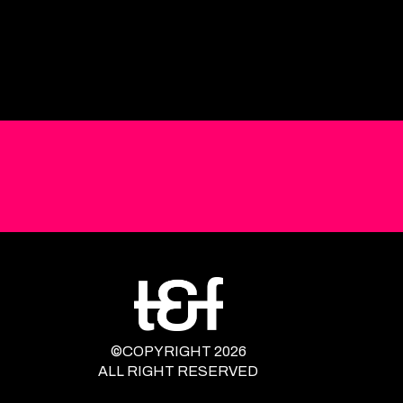
©COPYRIGHT 2026
ALL RIGHT RESERVED