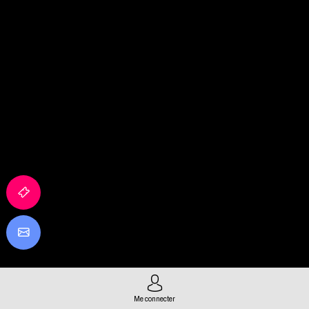
Me connecter