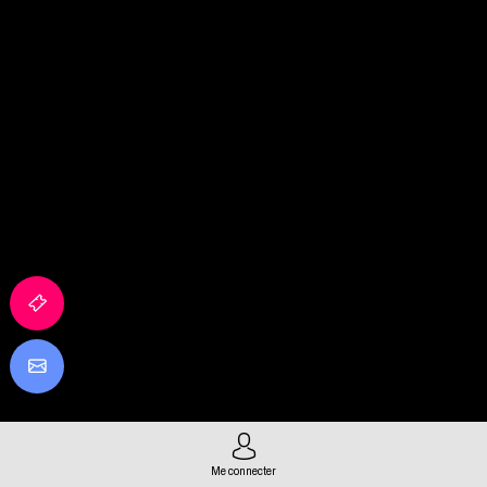
Me connecter