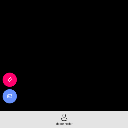
Me connecter