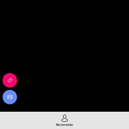
Me connecter