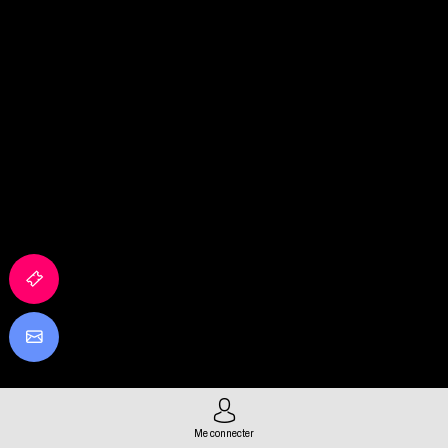
Me connecter