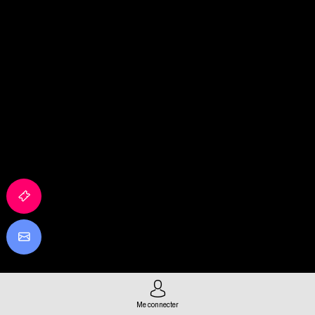
Me connecter