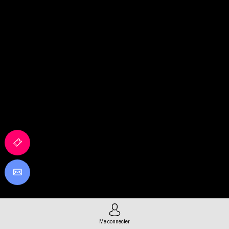
Me connecter