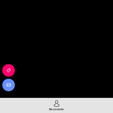
Me connecter