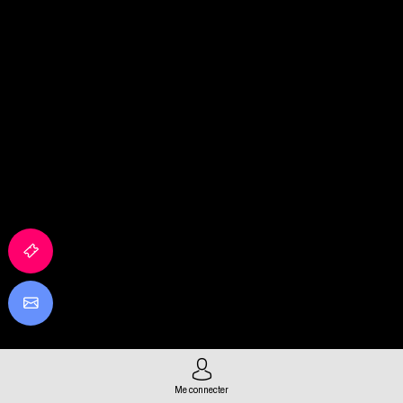
Me connecter