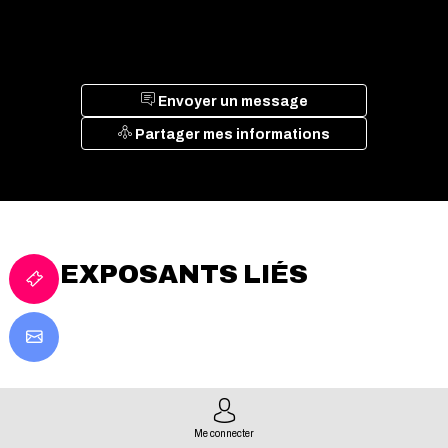
Envoyer un message
Partager mes informations
EXPOSANTS LIÉS
Me connecter