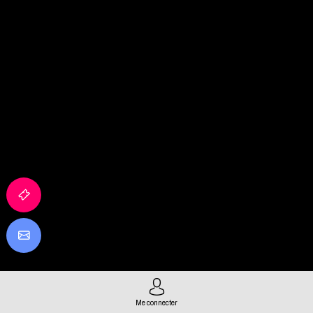
Me connecter