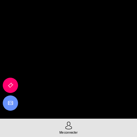
Me connecter