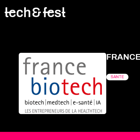
FRANCE
SANTE