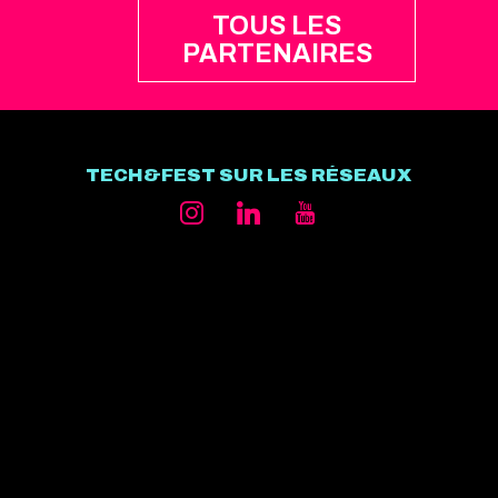
TOUS LES
PARTENAIRES
TECH&FEST SUR LES RÉSEAUX