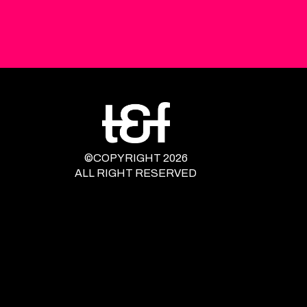
©COPYRIGHT 2026
ALL RIGHT RESERVED