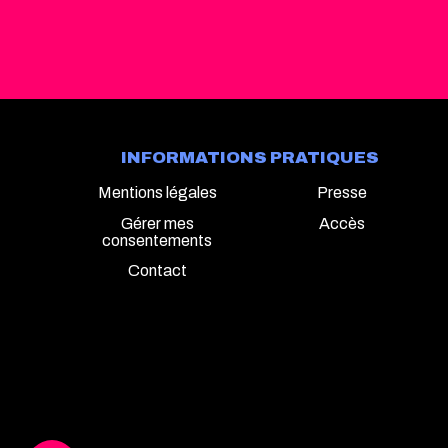
INFORMATIONS PRATIQUES
Mentions légales
Presse
Gérer mes
Accès
consentements
Contact