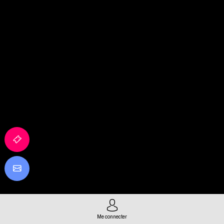
Me connecter