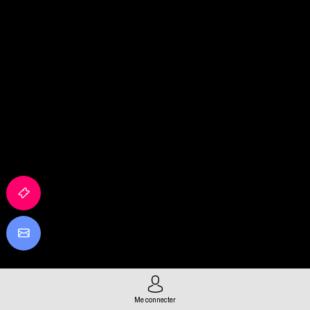
Me connecter