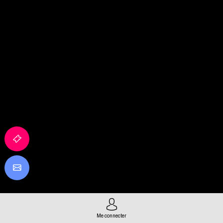
Me connecter