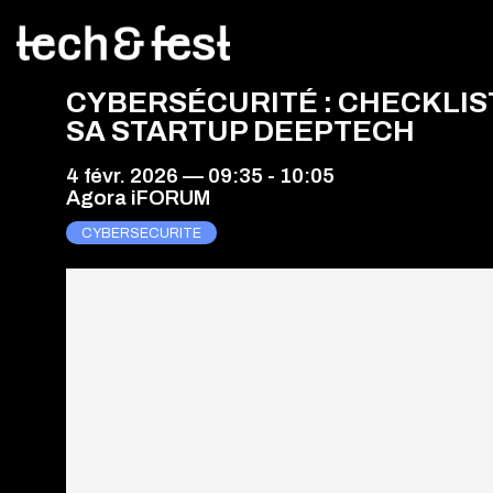
CYBERSÉCURITÉ : CHECKLIS
SA STARTUP DEEPTECH
4 févr. 2026
—
09:35
-
10:05
Agora iFORUM
CYBERSECURITE