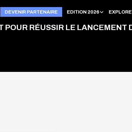
DEVENIR PARTENAIRE
EDITION 2026
EXPLORE
T POUR RÉUSSIR LE LANCEMENT 