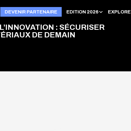
DEVENIR PARTENAIRE
EDITION 2026
EXPLORE
L’INNOVATION : SÉCURISER
TÉRIAUX DE DEMAIN