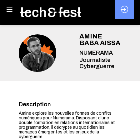
AMINE
BABA AISSA
ABA
NUMERAMA
Journaliste
Cyberguerre
Description
Amine explore les nouvelles formes de conflits
numériques pour Numerama. Disposant d’une
double formation en relations internationales et
programmation, il décrypte au quotidien les
menaces émergentes et les enjeux de la
cyberguerre.