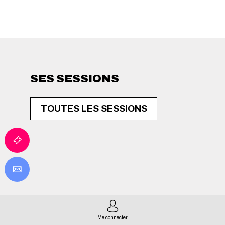
SES SESSIONS
TOUTES LES SESSIONS
Me connecter