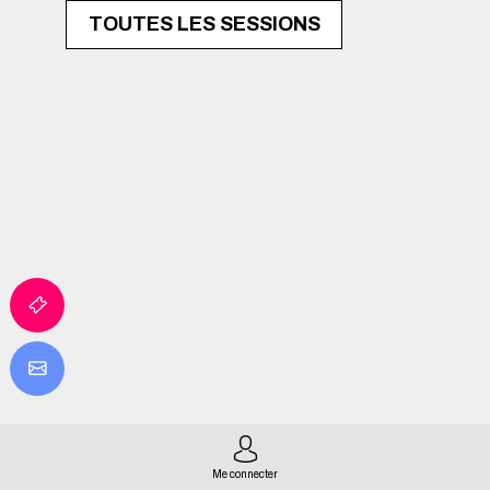
TOUTES LES SESSIONS
Me connecter