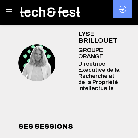
LYSE
BRILLOUET
GROUPE
ORANGE
LB
Directrice
Exécutive de la
Recherche et
de la Propriété
Intellectuelle
SES SESSIONS