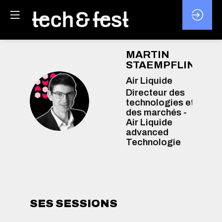
MARTIN
STAEMPFLIN
Air Liquide
Directeur des
MS
technologies et
des marchés -
Air Liquide
advanced
Technologie
SES SESSIONS