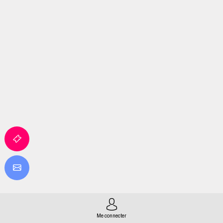
Me connecter