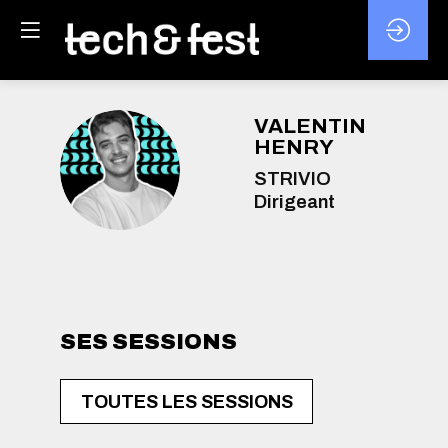
VALENTIN
HENRY
VH
STRIVIO
Dirigeant
SES SESSIONS
TOUTES LES SESSIONS