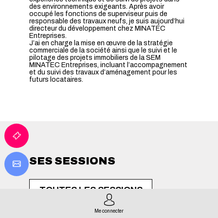
des environnements exigeants. Après avoir
occupé les fonctions de superviseur puis de
responsable des travaux neufs, je suis aujourd’hui
directeur du développement chez MINATEC
Entreprises.
J’ai en charge la mise en œuvre de la stratégie
commerciale de la société ainsi que le suivi et le
pilotage des projets immobiliers de la SEM
MINATEC Entreprises, incluant l’accompagnement
et du suivi des travaux d’aménagement pour les
SES SESSIONS
TOUTES LES SESSIONS
Me connecter