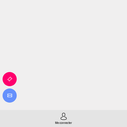
Me connecter