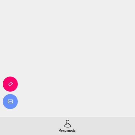
Me connecter