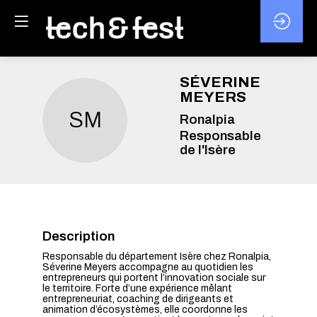
SÉVERINE
MEYERS
SM
Ronalpia
Responsable
de l'Isère
Description
Responsable du département Isère chez Ronalpia,
Séverine Meyers accompagne au quotidien les
entrepreneurs qui portent l’innovation sociale sur
le territoire. Forte d’une expérience mêlant
entrepreneuriat, coaching de dirigeants et
animation d’écosystèmes, elle coordonne les