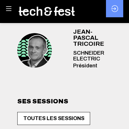
JEAN-
PASCAL
TRICOIRE
JT
SCHNEIDER
ELECTRIC
Président
SES SESSIONS
TOUTES LES SESSIONS