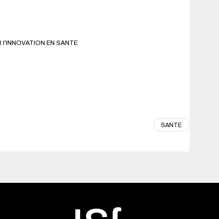
l'INNOVATION EN SANTE
SANTE