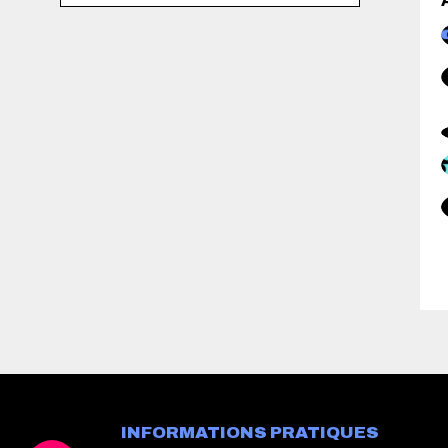
INFORMATIONS PRATIQUES