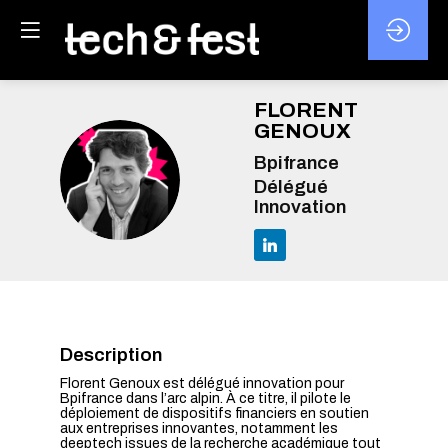
FLORENT
GENOUX
Bpifrance
FG
Délégué
Innovation
Description
Florent Genoux est délégué innovation pour
Bpifrance dans l’arc alpin. À ce titre, il pilote le
déploiement de dispositifs financiers en soutien
aux entreprises innovantes, notamment les
deeptech issues de la recherche académique tout